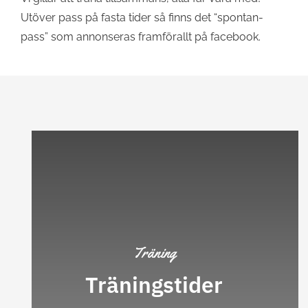
Utöver pass på fasta tider så finns det “spontan-
pass” som annonseras framförallt på facebook.
Träning
Träningstider