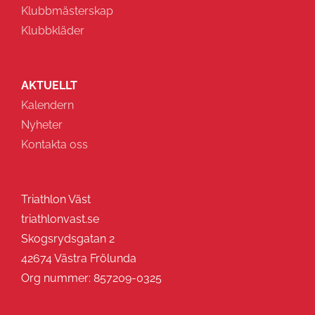
Klubbmästerskap
Klubbkläder
AKTUELLT
Kalendern
Nyheter
Kontakta oss
Triathlon Väst
triathlonvast.se
Skogsrydsgatan 2
42674 Västra Frölunda
Org nummer: 857209-0325