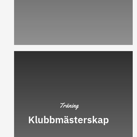
Träning
Klubbmästerskap