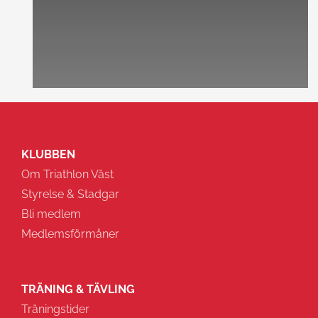
KLUBBEN
Om Triathlon Väst
Styrelse & Stadgar
Bli medlem
Medlemsförmåner
TRÄNING & TÄVLING
Träningstider