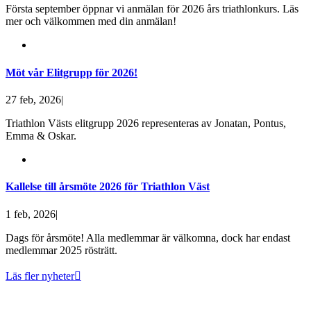
Första september öppnar vi anmälan för 2026 års triathlonkurs. Läs
mer och välkommen med din anmälan!
Möt vår Elitgrupp för 2026!
27 feb, 2026
|
Triathlon Västs elitgrupp 2026 representeras av Jonatan, Pontus,
Emma & Oskar.
Kallelse till årsmöte 2026 för Triathlon Väst
1 feb, 2026
|
Dags för årsmöte! Alla medlemmar är välkomna, dock har endast
medlemmar 2025 rösträtt.
Läs fler nyheter