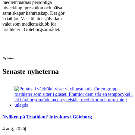
medlemmarnas personliga
utveckling, prestation och hälsa
samt skapar kamratskap. Det gör
Triathlon Väst till det självklara
valet som medlemsklubb för
triathleter i Göteborgsområdet.
Nyheter
Senaste nyheterna
Nyfiken på Triathlon? Introkurs i Göteborg
4 aug, 2026
|