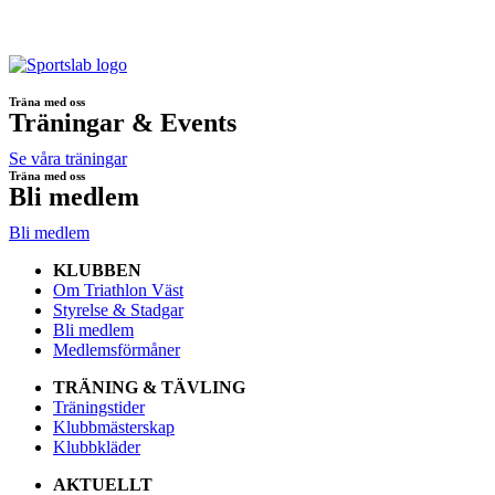
Träna med oss
Träningar & Events
Se våra träningar
Träna med oss
Bli medlem
Bli medlem
KLUBBEN
Om Triathlon Väst
Styrelse & Stadgar
Bli medlem
Medlemsförmåner
TRÄNING & TÄVLING
Träningstider
Klubbmästerskap
Klubbkläder
AKTUELLT