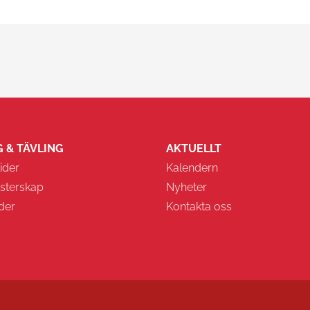
 & TÄVLING
AKTUELLT
ider
Kalendern
sterskap
Nyheter
der
Kontakta oss